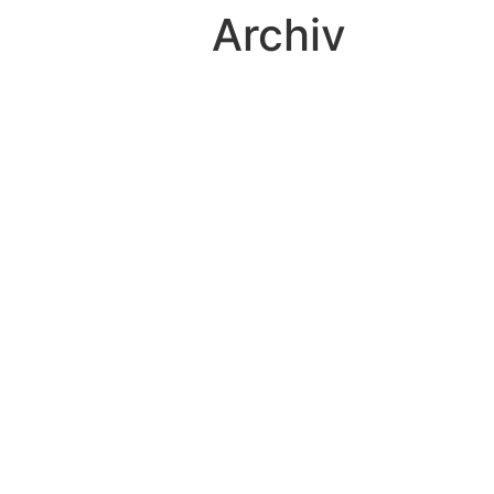
Archiv