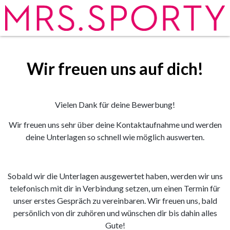
Wir freuen uns auf dich!
Vielen Dank für deine Bewerbung!
Wir freuen uns sehr über deine Kontaktaufnahme und werden
deine Unterlagen so schnell wie möglich auswerten.
Sobald wir die Unterlagen ausgewertet haben, werden wir uns
telefonisch mit dir in Verbindung setzen, um einen Termin für
unser erstes Gespräch zu vereinbaren. Wir freuen uns, bald
persönlich von dir zuhören und wünschen dir bis dahin alles
Gute!