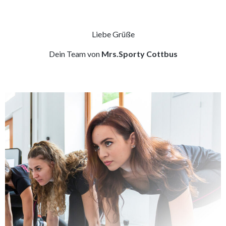
Liebe Grüße
Dein Team von
Mrs.Sporty Cottbus