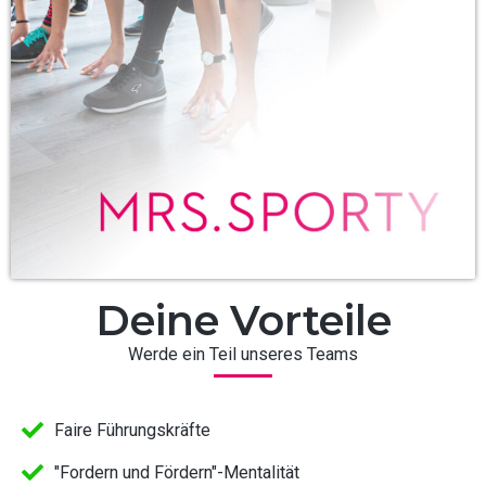
Deine Vorteile
Werde ein Teil unseres Teams
Faire Führungskräfte
"Fordern und Fördern"-Mentalität