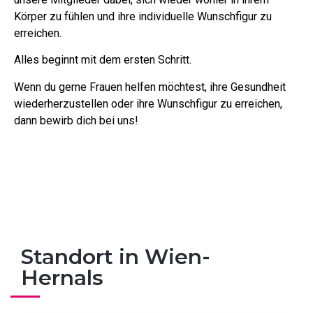
Körper zu fühlen und ihre individuelle Wunschfigur zu
erreichen.
Alles beginnt mit dem ersten Schritt.
Wenn du gerne Frauen helfen möchtest, ihre Gesundheit
wiederherzustellen oder ihre Wunschfigur zu erreichen,
dann bewirb dich bei uns!
Standort in Wien-
Hernals