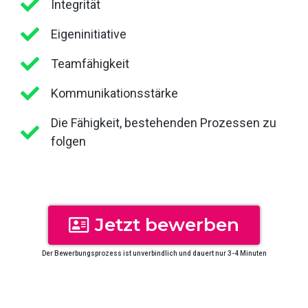
Integrität
Eigeninitiative
Teamfähigkeit
Kommunikationsstärke
Die Fähigkeit, bestehenden Prozessen zu
folgen
Jetzt bewerben
Der Bewerbungsprozess ist unverbindlich und dauert nur 3-4 Minuten