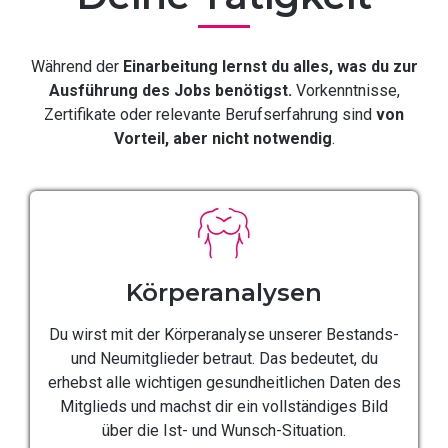
Während der
Einarbeitung lernst du alles, was du zur
Ausführung des Jobs benötigst.
Vorkenntnisse,
Zertifikate oder relevante Berufserfahrung sind
von
Vorteil, aber nicht notwendig
.
Körperanalysen
Du wirst mit der Körperanalyse unserer Bestands-
und Neumitglieder betraut. Das bedeutet, du
erhebst alle wichtigen gesundheitlichen Daten des
Mitglieds und machst dir ein vollständiges Bild
über die Ist- und Wunsch-Situation.