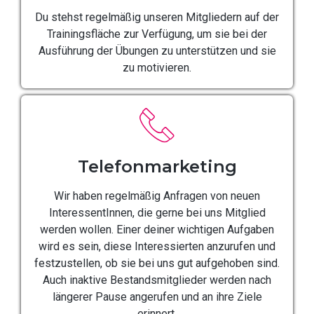
Du stehst regelmäßig unseren Mitgliedern auf der
Trainingsfläche zur Verfügung, um sie bei der
Ausführung der Übungen zu unterstützen und sie
zu motivieren.
Telefonmarketing
Wir haben regelmäßig Anfragen von neuen
InteressentInnen, die gerne bei uns Mitglied
werden wollen. Einer deiner wichtigen Aufgaben
wird es sein, diese Interessierten anzurufen und
festzustellen, ob sie bei uns gut aufgehoben sind.
Auch inaktive Bestandsmitglieder werden nach
längerer Pause angerufen und an ihre Ziele
erinnert.