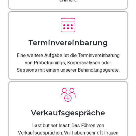
Terminvereinbarung
Eine weitere Aufgabe ist die Terminvereinbarung
von Probetrainings, Körperanalysen oder
Sessions mit einem unserer Behandlungsgeräte.
Verkaufsgespräche
Last but not least: Das Führen von
Verkaufsgesprächen. Wir haben sehr oft Frauen