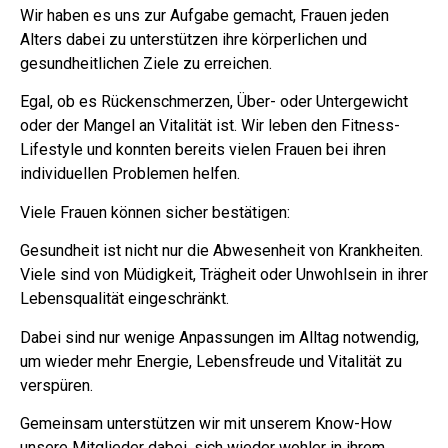
Wir haben es uns zur Aufgabe gemacht, Frauen jeden
Alters dabei zu unterstützen ihre körperlichen und
gesundheitlichen Ziele zu erreichen.
Egal, ob es Rückenschmerzen, Über- oder Untergewicht
oder der Mangel an Vitalität ist. Wir leben den Fitness-
Lifestyle und konnten bereits vielen Frauen bei ihren
individuellen Problemen helfen.
Viele Frauen können sicher bestätigen:
Gesundheit ist nicht nur die Abwesenheit von Krankheiten.
Viele sind von Müdigkeit, Trägheit oder Unwohlsein in ihrer
Lebensqualität eingeschränkt.
Dabei sind nur wenige Anpassungen im Alltag notwendig,
um wieder mehr Energie, Lebensfreude und Vitalität zu
verspüren.
Gemeinsam unterstützen wir mit unserem Know-How
unsere Mitglieder dabei, sich wieder wohler in ihrem