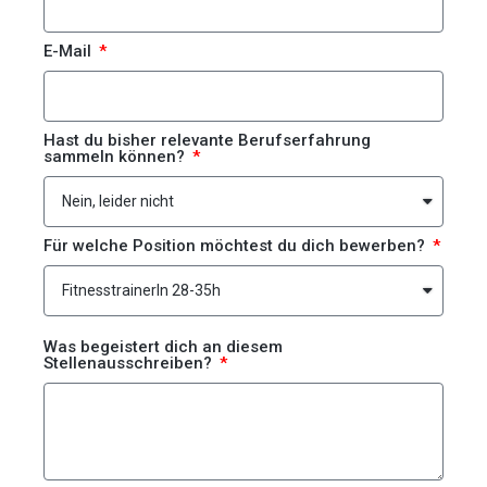
E-Mail
Hast du bisher relevante Berufserfahrung
sammeln können?
Für welche Position möchtest du dich bewerben?
Was begeistert dich an diesem
Stellenausschreiben?