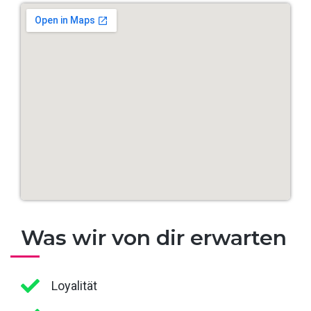
Was wir von dir erwarten
Loyalität