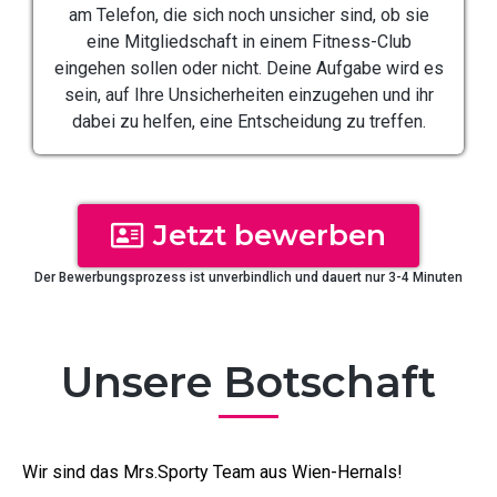
am Telefon, die sich noch unsicher sind, ob sie
eine Mitgliedschaft in einem Fitness-Club
eingehen sollen oder nicht. Deine Aufgabe wird es
sein, auf Ihre Unsicherheiten einzugehen und ihr
dabei zu helfen, eine Entscheidung zu treffen.
Jetzt bewerben
Der Bewerbungsprozess ist unverbindlich und dauert nur 3-4 Minuten
Unsere Botschaft
Wir sind das Mrs.Sporty Team aus Wien-Hernals!