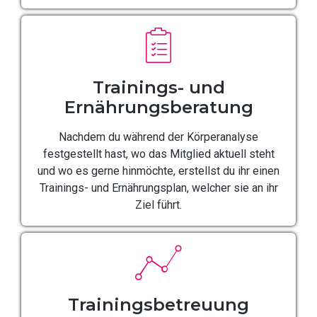
Trainings- und
Ernährungsberatung
Nachdem du während der Körperanalyse
festgestellt hast, wo das Mitglied aktuell steht
und wo es gerne hinmöchte, erstellst du ihr einen
Trainings- und Ernährungsplan, welcher sie an ihr
Ziel führt.
Trainingsbetreuung