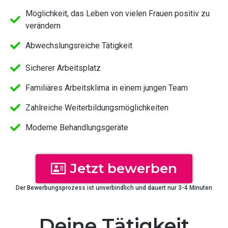
Möglichkeit, das Leben von vielen Frauen positiv zu
verändern
Abwechslungsreiche Tätigkeit
Sicherer Arbeitsplatz
Familiäres Arbeitsklima in einem jungen Team
Zahlreiche Weiterbildungsmöglichkeiten
Moderne Behandlungsgeräte​
Jetzt bewerben
Der Bewerbungsprozess ist unverbindlich und dauert nur 3-4 Minuten
Deine Tätigkeit