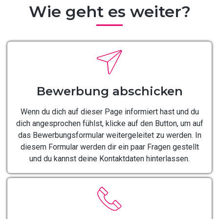
Wie geht es weiter?
Bewerbung abschicken
Wenn du dich auf dieser Page informiert hast und du
dich angesprochen fühlst, klicke auf den Button, um auf
das Bewerbungsformular weitergeleitet zu werden. In
diesem Formular werden dir ein paar Fragen gestellt
und du kannst deine Kontaktdaten hinterlassen.