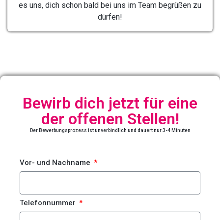
es uns, dich schon bald bei uns im Team begrüßen zu
dürfen!
Bewirb dich jetzt für eine
der offenen Stellen!
Der Bewerbungsprozess ist unverbindlich und dauert nur 3-4 Minuten
Vor- und Nachname
Telefonnummer