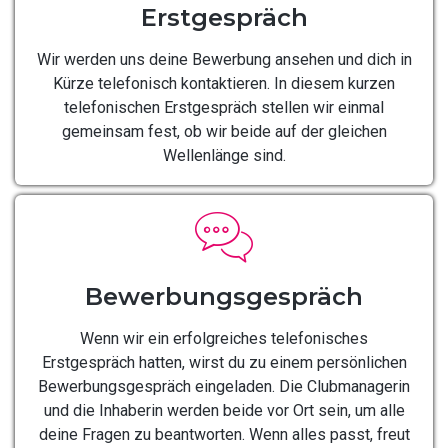
Erstgespräch
Wir werden uns deine Bewerbung ansehen und dich in
Kürze telefonisch kontaktieren. In diesem kurzen
telefonischen Erstgespräch stellen wir einmal
gemeinsam fest, ob wir beide auf der gleichen
Wellenlänge sind.
Bewerbungsgespräch
Wenn wir ein erfolgreiches telefonisches
Erstgespräch hatten, wirst du zu einem persönlichen
Bewerbungsgespräch eingeladen. Die Clubmanagerin
und die Inhaberin werden beide vor Ort sein, um alle
deine Fragen zu beantworten. Wenn alles passt, freut