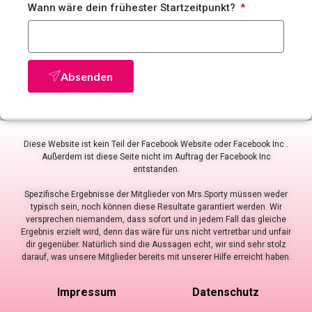
Wann wäre dein frühester Startzeitpunkt?
Absenden
Diese Website ist kein Teil der Facebook Website oder Facebook Inc..
Außerdem ist diese Seite nicht im Auftrag der Facebook Inc
entstanden.
Spezifische Ergebnisse der Mitglieder von Mrs.Sporty müssen weder
typisch sein, noch können diese Resultate garantiert werden. Wir
versprechen niemandem, dass sofort und in jedem Fall das gleiche
Ergebnis erzielt wird, denn das wäre für uns nicht vertretbar und unfair
dir gegenüber. Natürlich sind die Aussagen echt, wir sind sehr stolz
darauf, was unsere Mitglieder bereits mit unserer Hilfe erreicht haben.
Impressum
Datenschutz