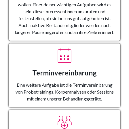
wollen. Einer deiner wichtigen Aufgaben wird es
sein, diese Interessentinnen anzurufen und
festzustellen, ob sie bei uns gut aufgehoben ist.
Auch inaktive Bestandsmitglieder werden nach
längerer Pause angerufen und an ihre Ziele erinnert.
Terminvereinbarung
Eine weitere Aufgabe ist die Terminvereinbarung
von Probetrainings, Körperanalysen oder Sessions
mit einem unserer Behandlungsgeräte.