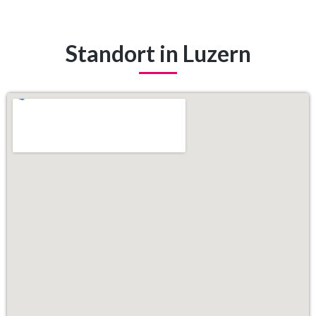
Standort in Luzern