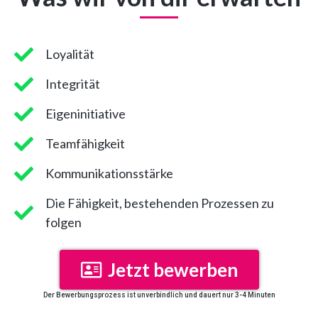
Loyalität
Integrität
Eigeninitiative
Teamfähigkeit
Kommunikationsstärke
Die Fähigkeit, bestehenden Prozessen zu
folgen
Jetzt bewerben
Der Bewerbungsprozess ist unverbindlich und dauert nur 3-4 Minuten