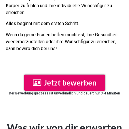
Körper zu fühlen und ihre individuelle Wunschfigur zu
erreichen.
Alles beginnt mit dem ersten Schritt.
Wenn du gerne Frauen helfen möchtest, ihre Gesundheit
wiederherzustellen oder ihre Wunschfigur zu erreichen,
dann bewirb dich bei uns!
Jetzt bewerben
Der Bewerbungsprozess ist unverbindlich und dauert nur 3-4 Minuten
Was wir von dir erwarten