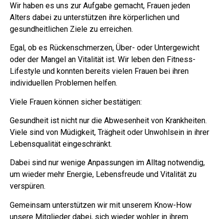
Wir haben es uns zur Aufgabe gemacht, Frauen jeden
Alters dabei zu unterstützen ihre körperlichen und
gesundheitlichen Ziele zu erreichen.
Egal, ob es Rückenschmerzen, Über- oder Untergewicht
oder der Mangel an Vitalität ist. Wir leben den Fitness-
Lifestyle und konnten bereits vielen Frauen bei ihren
individuellen Problemen helfen.
Viele Frauen können sicher bestätigen:
Gesundheit ist nicht nur die Abwesenheit von Krankheiten.
Viele sind von Müdigkeit, Trägheit oder Unwohlsein in ihrer
Lebensqualität eingeschränkt.
Dabei sind nur wenige Anpassungen im Alltag notwendig,
um wieder mehr Energie, Lebensfreude und Vitalität zu
verspüren.
Gemeinsam unterstützen wir mit unserem Know-How
unsere Mitglieder dabei, sich wieder wohler in ihrem