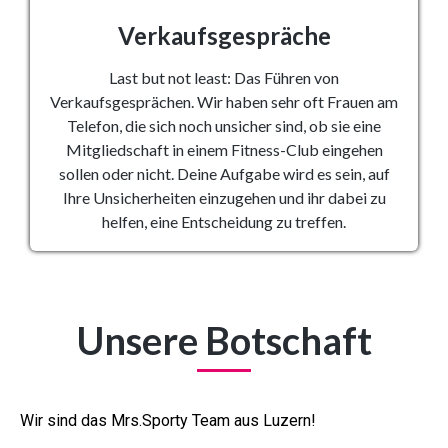
Verkaufsgespräche
Last but not least: Das Führen von
Verkaufsgesprächen. Wir haben sehr oft Frauen am
Telefon, die sich noch unsicher sind, ob sie eine
Mitgliedschaft in einem Fitness-Club eingehen
sollen oder nicht. Deine Aufgabe wird es sein, auf
Ihre Unsicherheiten einzugehen und ihr dabei zu
helfen, eine Entscheidung zu treffen.
Unsere Botschaft
Wir sind das Mrs.Sporty Team aus Luzern!