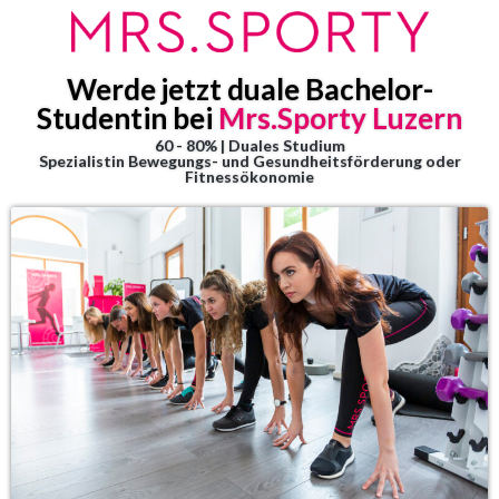
Werde jetzt duale Bachelor-
Studentin bei
Mrs.Sporty Luzern
60 - 80% | Duales Studium
Spezialistin Bewegungs- und Gesundheitsförderung oder
Fitnessökonomie