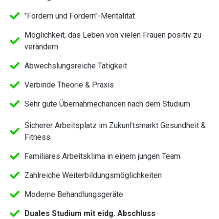
"Fordern und Fördern"-Mentalität
Möglichkeit, das Leben von vielen Frauen positiv zu
verändern
Abwechslungsreiche Tätigkeit
Verbinde Theorie & Praxis
Sehr gute Übernahmechancen nach dem Studium
Sicherer Arbeitsplatz im Zukunftsmarkt Gesundheit &
Fitness
Familiäres Arbeitsklima in einem jungen Team
Zahlreiche Weiterbildungsmöglichkeiten
Moderne Behandlungsgeräte​
Duales Studium mit eidg. Abschluss