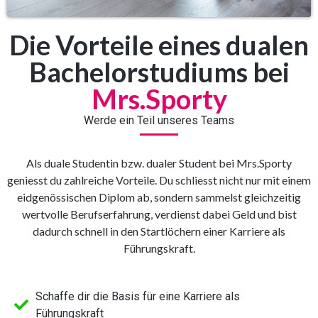
Die Vorteile eines dualen
Bachelorstudiums bei
Mrs.Sporty
Werde ein Teil unseres Teams
Als duale Studentin bzw. dualer Student bei Mrs.Sporty
geniesst du zahlreiche Vorteile. Du schliesst nicht nur mit einem
eidgenössischen Diplom ab, sondern sammelst gleichzeitig
wertvolle Berufserfahrung, verdienst dabei Geld und bist
dadurch schnell in den Startlöchern einer Karriere als
Führungskraft.
Schaffe dir die Basis für eine Karriere als
Führungskraft