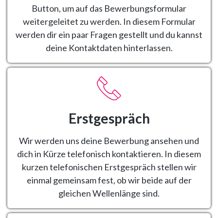
Button, um auf das Bewerbungsformular
weitergeleitet zu werden. In diesem Formular
werden dir ein paar Fragen gestellt und du kannst
deine Kontaktdaten hinterlassen.
Erstgespräch
Wir werden uns deine Bewerbung ansehen und
dich in Kürze telefonisch kontaktieren. In diesem
kurzen telefonischen Erstgespräch stellen wir
einmal gemeinsam fest, ob wir beide auf der
gleichen Wellenlänge sind.