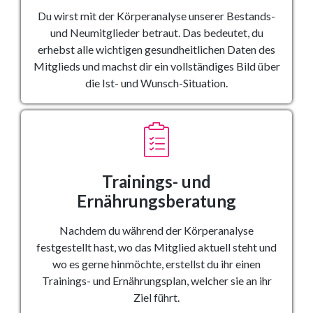
Du wirst mit der Körperanalyse unserer Bestands-
und Neumitglieder betraut. Das bedeutet, du
erhebst alle wichtigen gesundheitlichen Daten des
Mitglieds und machst dir ein vollständiges Bild über
die Ist- und Wunsch-Situation.
Trainings- und
Ernährungsberatung
Nachdem du während der Körperanalyse
festgestellt hast, wo das Mitglied aktuell steht und
wo es gerne hinmöchte, erstellst du ihr einen
Trainings- und Ernährungsplan, welcher sie an ihr
Ziel führt.