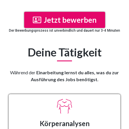
Jetzt bewerben
Der Bewerbungsprozess ist unverbindlich und dauert nur 3-4 Minuten
Deine Tätigkeit
Während der
Einarbeitung lernst du alles, was du zur
Ausführung des Jobs benötigst.
Körperanalysen