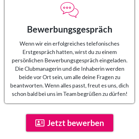
Bewerbungsgespräch
Wenn wir ein erfolgreiches telefonisches
Erstgespräch hatten, wirst du zu einem
persönlichen Bewerbungsgespräch eingeladen.
Die Clubmanagerin und die Inhaberin werden
beide vor Ort sein, um alle deine Fragen zu
beantworten. Wenn alles passt, freut es uns, dich
schon bald bei uns im Team begrüßen zu dürfen!
Jetzt bewerben