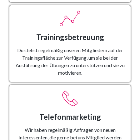
Trainingsbetreuung
Du stehst regelmäßig unseren Mitgliedern auf der
Trainingsfläche zur Verfügung, um sie bei der
Ausführung der Übungen zu unterstützen und sie zu
motivieren.
Telefonmarketing
Wir haben regelmäßig Anfragen von neuen
Interessenten, die gerne bei uns Mitglied werden