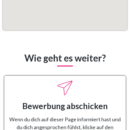
Wie geht es weiter?
Bewerbung abschicken
Wenn du dich auf dieser Page informiert hast und
du dich angesprochen fühlst, klicke auf den