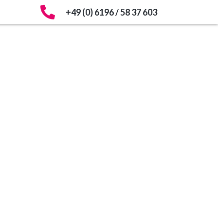
+49 (0) 6196 / 58 37 603