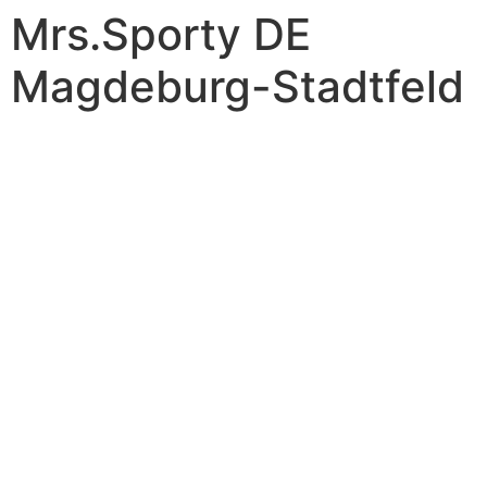
Mrs.Sporty DE
Magdeburg-Stadtfeld