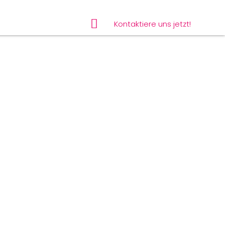
Kontaktiere uns jetzt!