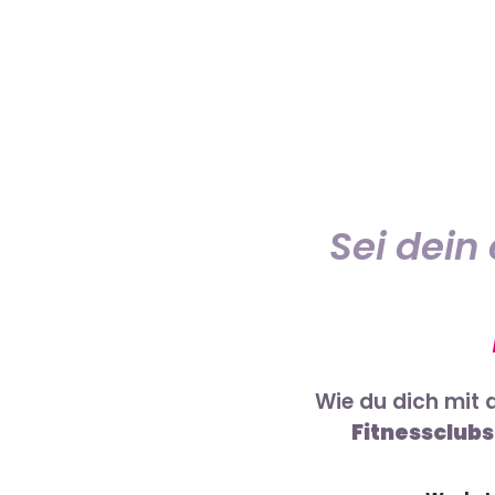
Sei dein
Wie du dich mit
Fitnessclubs