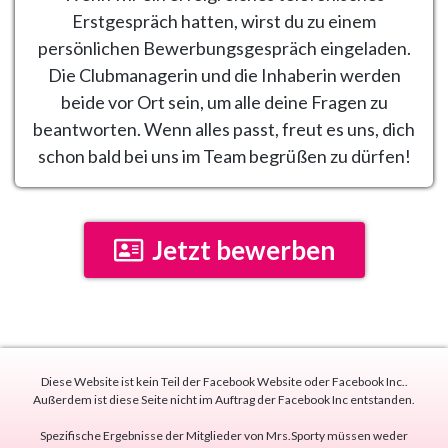
Erstgespräch hatten, wirst du zu einem
persönlichen Bewerbungsgespräch eingeladen.
Die Clubmanagerin und die Inhaberin werden
beide vor Ort sein, um alle deine Fragen zu
beantworten. Wenn alles passt, freut es uns, dich
schon bald bei uns im Team begrüßen zu dürfen!
Jetzt bewerben
Diese Website ist kein Teil der Facebook Website oder Facebook Inc..
Außerdem ist diese Seite nicht im Auftrag der Facebook Inc entstanden.
Spezifische Ergebnisse der Mitglieder von Mrs.Sporty müssen weder