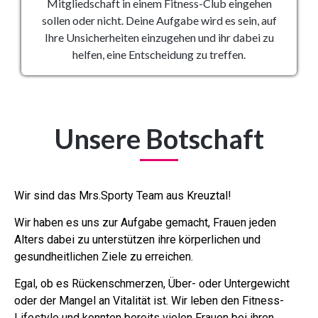
Mitgliedschaft in einem Fitness-Club eingehen
sollen oder nicht. Deine Aufgabe wird es sein, auf
Ihre Unsicherheiten einzugehen und ihr dabei zu
helfen, eine Entscheidung zu treffen.
Unsere Botschaft
Wir sind das Mrs.Sporty Team aus Kreuztal!
Wir haben es uns zur Aufgabe gemacht, Frauen jeden
Alters dabei zu unterstützen ihre körperlichen und
gesundheitlichen Ziele zu erreichen.
Egal, ob es Rückenschmerzen, Über- oder Untergewicht
oder der Mangel an Vitalität ist. Wir leben den Fitness-
Lifestyle und konnten bereits vielen Frauen bei ihren