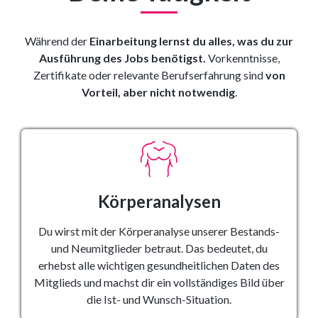
Während der
Einarbeitung lernst du alles, was du zur
Ausführung des Jobs benötigst.
Vorkenntnisse,
Zertifikate oder relevante Berufserfahrung sind
von
Vorteil, aber nicht notwendig
.
Körperanalysen
Du wirst mit der Körperanalyse unserer Bestands-
und Neumitglieder betraut. Das bedeutet, du
erhebst alle wichtigen gesundheitlichen Daten des
Mitglieds und machst dir ein vollständiges Bild über
die Ist- und Wunsch-Situation.