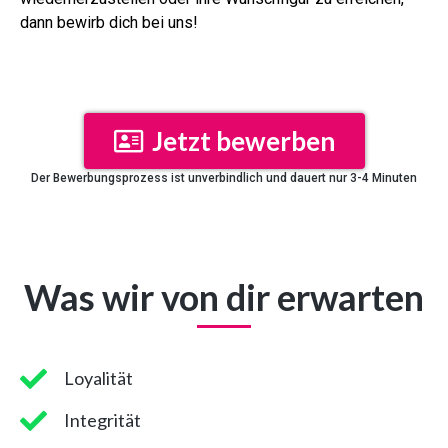
dann bewirb dich bei uns!
Jetzt bewerben
Der Bewerbungsprozess ist unverbindlich und dauert nur 3-4 Minuten
Was wir von dir erwarten
Loyalität
Integrität