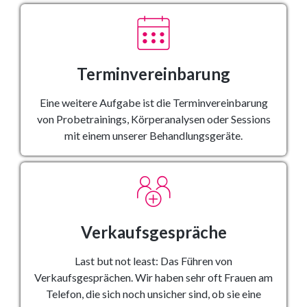
Terminvereinbarung
Eine weitere Aufgabe ist die Terminvereinbarung
von Probetrainings, Körperanalysen oder Sessions
mit einem unserer Behandlungsgeräte.
Verkaufsgespräche
Last but not least: Das Führen von
Verkaufsgesprächen. Wir haben sehr oft Frauen am
Telefon, die sich noch unsicher sind, ob sie eine