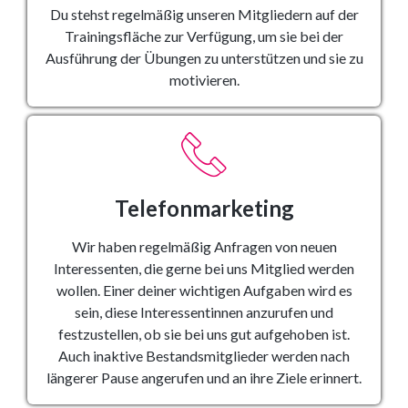
Du stehst regelmäßig unseren Mitgliedern auf der
Trainingsfläche zur Verfügung, um sie bei der
Ausführung der Übungen zu unterstützen und sie zu
motivieren.
Telefonmarketing
Wir haben regelmäßig Anfragen von neuen
Interessenten, die gerne bei uns Mitglied werden
wollen. Einer deiner wichtigen Aufgaben wird es
sein, diese Interessentinnen anzurufen und
festzustellen, ob sie bei uns gut aufgehoben ist.
Auch inaktive Bestandsmitglieder werden nach
längerer Pause angerufen und an ihre Ziele erinnert.