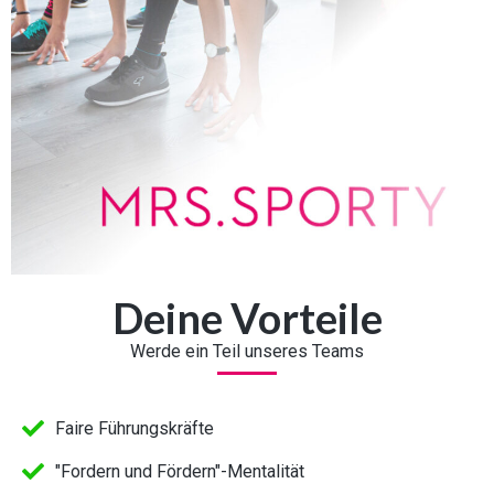
Deine Vorteile
Werde ein Teil unseres Teams
Faire Führungskräfte
"Fordern und Fördern"-Mentalität