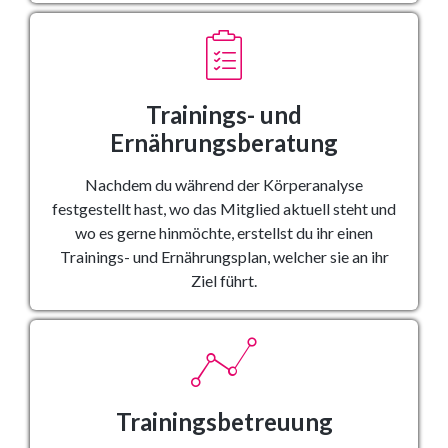
Trainings- und
Ernährungsberatung
Nachdem du während der Körperanalyse
festgestellt hast, wo das Mitglied aktuell steht und
wo es gerne hinmöchte, erstellst du ihr einen
Trainings- und Ernährungsplan, welcher sie an ihr
Ziel führt.
Trainingsbetreuung