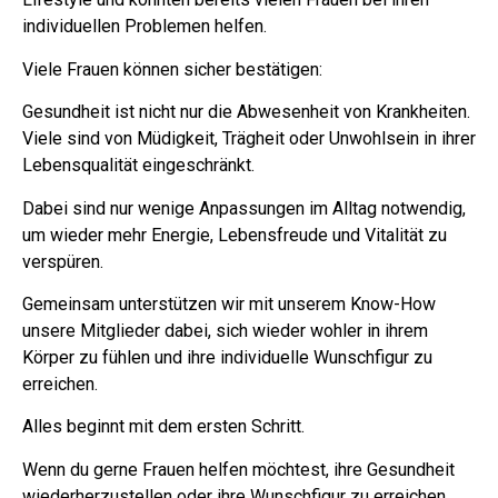
individuellen Problemen helfen.
Viele Frauen können sicher bestätigen:
Gesundheit ist nicht nur die Abwesenheit von Krankheiten.
Viele sind von Müdigkeit, Trägheit oder Unwohlsein in ihrer
Lebensqualität eingeschränkt.
Dabei sind nur wenige Anpassungen im Alltag notwendig,
um wieder mehr Energie, Lebensfreude und Vitalität zu
verspüren.
Gemeinsam unterstützen wir mit unserem Know-How
unsere Mitglieder dabei, sich wieder wohler in ihrem
Körper zu fühlen und ihre individuelle Wunschfigur zu
erreichen.
Alles beginnt mit dem ersten Schritt.
Wenn du gerne Frauen helfen möchtest, ihre Gesundheit
wiederherzustellen oder ihre Wunschfigur zu erreichen,