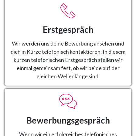
Erstgespräch
Wir werden uns deine Bewerbung ansehen und
dich in Kürze telefonisch kontaktieren. In diesem
kurzen telefonischen Erstgespräch stellen wir
einmal gemeinsam fest, ob wir beide auf der
gleichen Wellenlänge sind.
Bewerbungsgespräch
Wenn wir ein erfolgreiches telefonisches