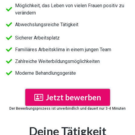
Möglichkeit, das Leben von vielen Frauen positiv zu
verändern
Abwechslungsreiche Tätigkeit
Sicherer Arbeitsplatz
Familiäres Arbeitsklima in einem jungen Team
Zahlreiche Weiterbildungsmöglichkeiten
Moderne Behandlungsgeräte​
Jetzt bewerben
Der Bewerbungsprozess ist unverbindlich und dauert nur 3-4 Minuten
Deine Tätigkeit