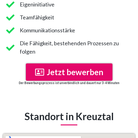
Eigeninitiative
Teamfähigkeit
Kommunikationsstärke
Die Fähigkeit, bestehenden Prozessen zu
folgen
Jetzt bewerben
Der Bewerbungsprozess ist unverbindlich und dauert nur 3-4 Minuten
Standort in Kreuztal