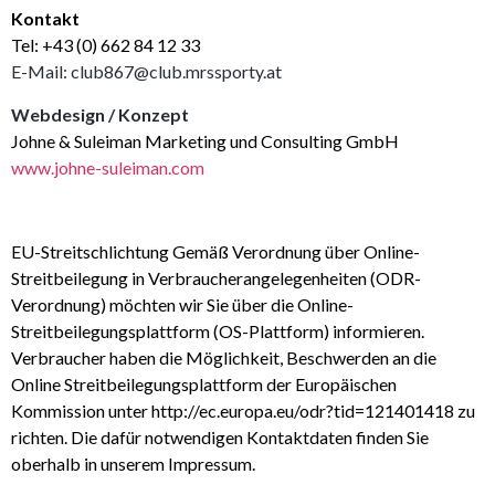
Kontakt
Tel: +43 (0) 662 84 12 33
E-Mail: club867@club.mrssporty.at
Webdesign / Konzept
Johne & Suleiman Marketing und Consulting GmbH
www.johne-suleiman.com
EU-Streitschlichtung Gemäß Verordnung über Online-
Streitbeilegung in Verbraucherangelegenheiten (ODR-
Verordnung) möchten wir Sie über die Online-
Streitbeilegungsplattform (OS-Plattform) informieren.
Verbraucher haben die Möglichkeit, Beschwerden an die
Online Streitbeilegungsplattform der Europäischen
Kommission unter http://ec.europa.eu/odr?tid=121401418 zu
richten. Die dafür notwendigen Kontaktdaten finden Sie
oberhalb in unserem Impressum.