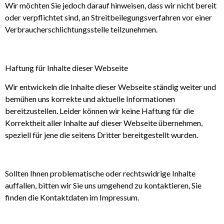
Wir möchten Sie jedoch darauf hinweisen, dass wir nicht bereit
oder verpflichtet sind, an Streitbeilegungsverfahren vor einer
Verbraucherschlichtungsstelle teilzunehmen.
Haftung für Inhalte dieser Webseite
Wir entwickeln die Inhalte dieser Webseite ständig weiter und
bemühen uns korrekte und aktuelle Informationen
bereitzustellen. Leider können wir keine Haftung für die
Korrektheit aller Inhalte auf dieser Webseite übernehmen,
speziell für jene die seitens Dritter bereitgestellt wurden.
Sollten Ihnen problematische oder rechtswidrige Inhalte
auffallen, bitten wir Sie uns umgehend zu kontaktieren, Sie
finden die Kontaktdaten im Impressum.