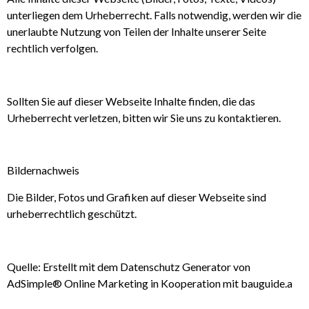
unterliegen dem Urheberrecht. Falls notwendig, werden wir die
unerlaubte Nutzung von Teilen der Inhalte unserer Seite
rechtlich verfolgen.
Sollten Sie auf dieser Webseite Inhalte finden, die das
Urheberrecht verletzen, bitten wir Sie uns zu kontaktieren.
Bildernachweis
Die Bilder, Fotos und Grafiken auf dieser Webseite sind
urheberrechtlich geschützt.
Quelle: Erstellt mit dem Datenschutz Generator von
AdSimple® Online Marketing in Kooperation mit bauguide.a