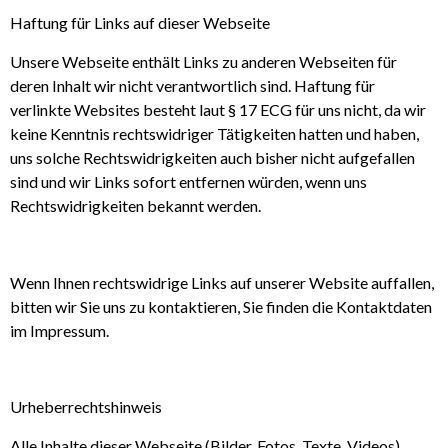
Haftung für Links auf dieser Webseite
Unsere Webseite enthält Links zu anderen Webseiten für
deren Inhalt wir nicht verantwortlich sind. Haftung für
verlinkte Websites besteht laut § 17 ECG für uns nicht, da wir
keine Kenntnis rechtswidriger Tätigkeiten hatten und haben,
uns solche Rechtswidrigkeiten auch bisher nicht aufgefallen
sind und wir Links sofort entfernen würden, wenn uns
Rechtswidrigkeiten bekannt werden.
Wenn Ihnen rechtswidrige Links auf unserer Website auffallen,
bitten wir Sie uns zu kontaktieren, Sie finden die Kontaktdaten
im Impressum.
U
rheberrechtshinweis
Alle Inhalte dieser Webseite (Bilder, Fotos, Texte, Videos)