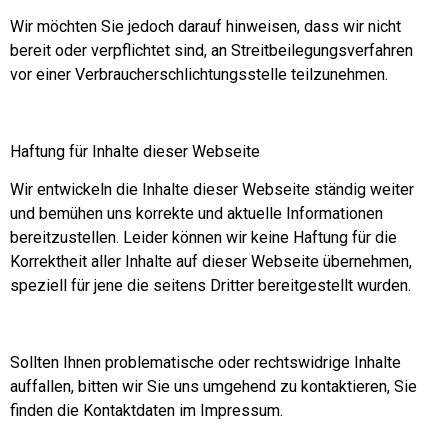
Wir möchten Sie jedoch darauf hinweisen, dass wir nicht
bereit oder verpflichtet sind, an Streitbeilegungsverfahren
vor einer Verbraucherschlichtungsstelle teilzunehmen.
Haftung für Inhalte dieser Webseite
Wir entwickeln die Inhalte dieser Webseite ständig weiter
und bemühen uns korrekte und aktuelle Informationen
bereitzustellen. Leider können wir keine Haftung für die
Korrektheit aller Inhalte auf dieser Webseite übernehmen,
speziell für jene die seitens Dritter bereitgestellt wurden.
Sollten Ihnen problematische oder rechtswidrige Inhalte
auffallen, bitten wir Sie uns umgehend zu kontaktieren, Sie
finden die Kontaktdaten im Impressum.