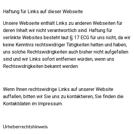
Haftung für Links auf dieser Webseite
Unsere Webseite enthält Links zu anderen Webseiten für
deren Inhalt wir nicht verantwortlich sind. Haftung für
verlinkte Websites besteht laut § 17 ECG für uns nicht, da wir
keine Kenntnis rechtswidriger Tätigkeiten hatten und haben,
uns solche Rechtswidrigkeiten auch bisher nicht aufgefallen
sind und wir Links sofort entfernen würden, wenn uns
Rechtswidrigkeiten bekannt werden.
Wenn Ihnen rechtswidrige Links auf unserer Website
auffallen, bitten wir Sie uns zu kontaktieren, Sie finden die
Kontaktdaten im Impressum.
rheberrechtshinweis
U