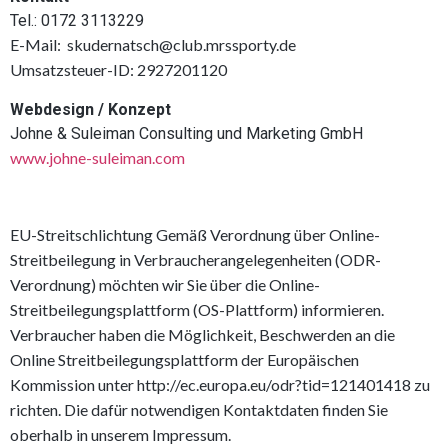
Tel.: 0172 3113229
E-Mail: skudernatsch@club.mrssporty.de
Umsatzsteuer-ID: 2927201120
Webdesign / Konzept
Johne & Suleiman Consulting und Marketing GmbH
www.johne-suleiman.com
EU-Streitschlichtung Gemäß Verordnung über Online-
Streitbeilegung in Verbraucherangelegenheiten (ODR-
Verordnung) möchten wir Sie über die Online-
Streitbeilegungsplattform (OS-Plattform) informieren.
Verbraucher haben die Möglichkeit, Beschwerden an die
Online Streitbeilegungsplattform der Europäischen
Kommission unter http://ec.europa.eu/odr?tid=121401418 zu
richten. Die dafür notwendigen Kontaktdaten finden Sie
oberhalb in unserem Impressum.