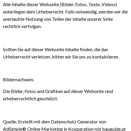
Alle Inhalte dieser Webseite (Bilder, Fotos, Texte, Videos)
unterliegen dem Urheberrecht. Falls notwendig, werden wir die
unerlaubte Nutzung von Teilen der Inhalte unserer Seite
rechtlich verfolgen.
Sollten Sie auf dieser Webseite Inhalte finden, die das
Urheberrecht verletzen, bitten wir Sie uns zu kontaktieren.
Bildernachweis
Die Bilder, Fotos und Grafiken auf dieser Webseite sind
urheberrechtlich geschützt.
Quelle: Erstellt mit dem Datenschutz Generator von
AdSimple® Online Marketing in Kooperation mit bauguide.at